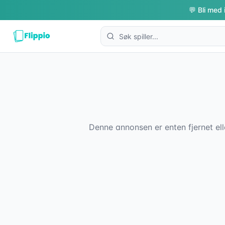
💬 Bli med 
Denne annonsen er enten fjernet ell