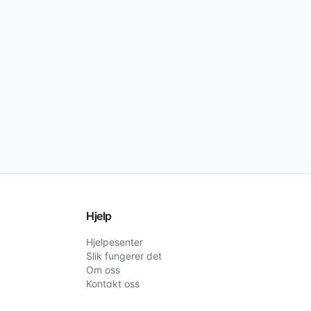
Hjelp
Hjelpesenter
Slik fungerer det
Om oss
Kontakt oss