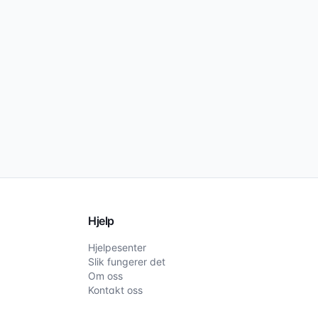
Hjelp
Hjelpesenter
Slik fungerer det
Om oss
Kontakt oss