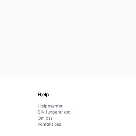
Hjelp
Hjelpesenter
Slik fungerer det
Om oss
Kontakt oss