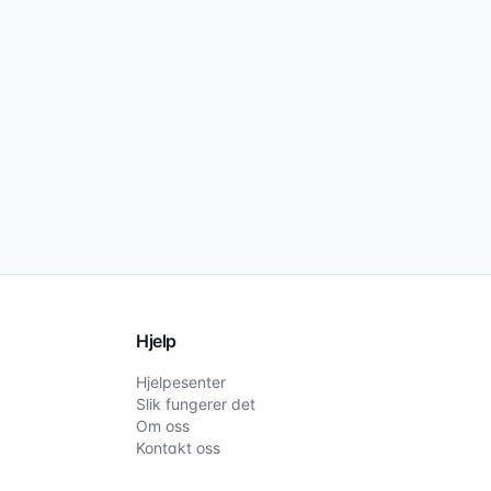
Hjelp
Hjelpesenter
Slik fungerer det
Om oss
Kontakt oss