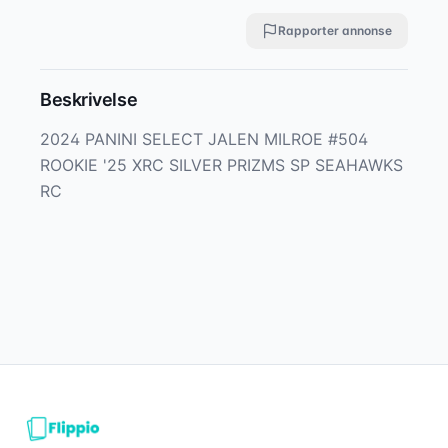
Rapporter annonse
Beskrivelse
2024 PANINI SELECT JALEN MILROE #504 
ROOKIE '25 XRC SILVER PRIZMS SP SEAHAWKS 
RC