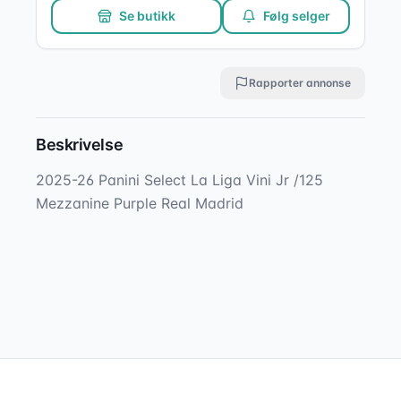
Se butikk
Følg selger
Rapporter annonse
Beskrivelse
2025-26 Panini Select La Liga Vini Jr /125 
Mezzanine Purple Real Madrid