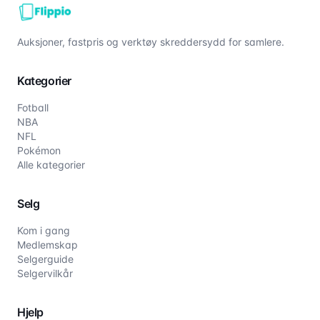
Auksjoner, fastpris og verktøy skreddersydd for samlere.
Kategorier
Fotball
NBA
NFL
Pokémon
Alle kategorier
Selg
Kom i gang
Medlemskap
Selgerguide
Selgervilkår
Hjelp