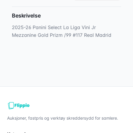
Beskrivelse
2025-26 Panini Select La Liga Vini Jr 
Mezzanine Gold Prizm /99 #117 Real Madrid
Auksjoner, fastpris og verktøy skreddersydd for samlere.