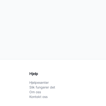
Hjelp
Hjelpesenter
Slik fungerer det
Om oss
Kontakt oss