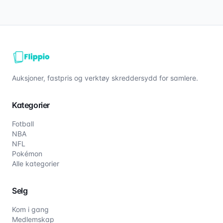
Auksjoner, fastpris og verktøy skreddersydd for samlere.
Kategorier
Fotball
NBA
NFL
Pokémon
Alle kategorier
Selg
Kom i gang
Medlemskap