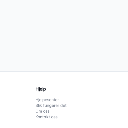
Hjelp
Hjelpesenter
Slik fungerer det
Om oss
Kontakt oss