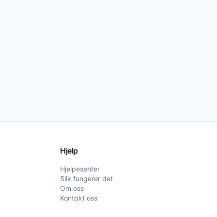
Hjelp
Hjelpesenter
Slik fungerer det
Om oss
Kontakt oss