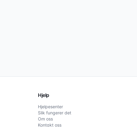
Hjelp
Hjelpesenter
Slik fungerer det
Om oss
Kontakt oss