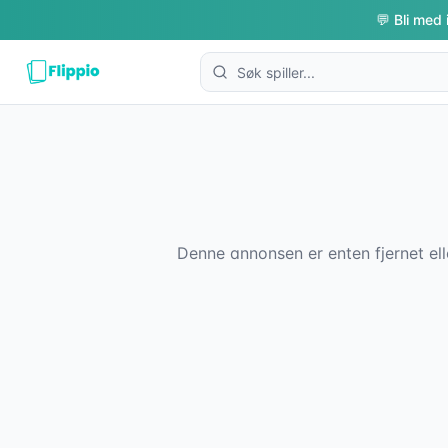
💬 Bli med 
Denne annonsen er enten fjernet ell