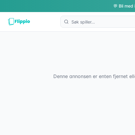
💬 Bli med 
Denne annonsen er enten fjernet ell