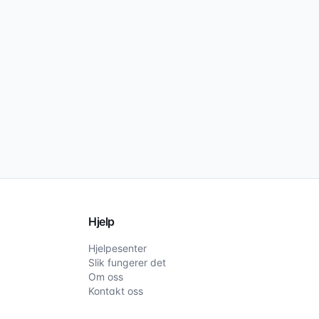
Hjelp
Hjelpesenter
Slik fungerer det
Om oss
Kontakt oss