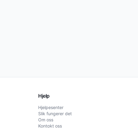
Hjelp
Hjelpesenter
Slik fungerer det
Om oss
Kontakt oss