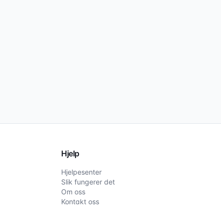
Hjelp
Hjelpesenter
Slik fungerer det
Om oss
Kontakt oss