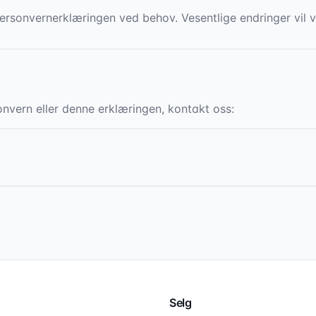
rsonvernerklæringen ved behov. Vesentlige endringer vil v
vern eller denne erklæringen, kontakt oss:
Selg