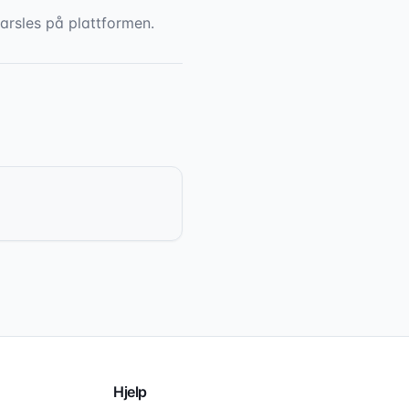
arsles på plattformen.
Hjelp